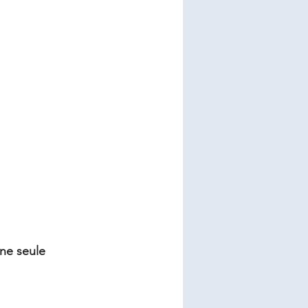
ne seule 