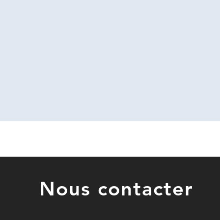
Nous contacter