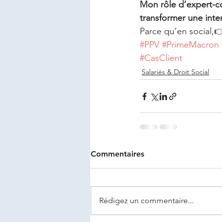
Mon rôle d’expert-
transformer une inte
Parce qu’en social,
#PPV
#PrimeMacron
#CasClient
Salariés & Droit Social
Commentaires
Rédigez un commentaire...