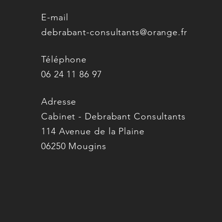
E-mail
debrabant-consultants@orange.fr
Téléphone
06 24 11 86 97
Adresse
Cabinet - Debrabant Consultants
114 Avenue de la Plaine
06250 Mougins