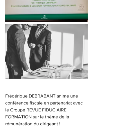
Frédérique DEBRABANT anime une 
conférence fiscale en partenariat avec 
le Groupe REVUE FIDUCIAIRE 
FORMATION sur le thème de la 
rémunération du dirigeant ! 