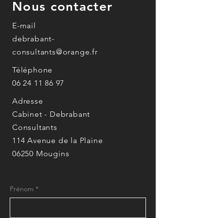
Nous contacter
E-mail
debrabant-
consultants@orange.fr
Téléphone
06 24 11 86 97
Adresse
Cabinet - Debrabant
Consultants
114 Avenue de la Plaine
06250 Mougins
Prénom
*