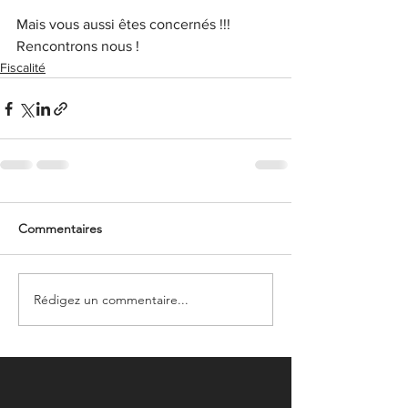
Mais vous aussi êtes concernés !!! 
Rencontrons nous ! 
Fiscalité
Commentaires
Rédigez un commentaire...