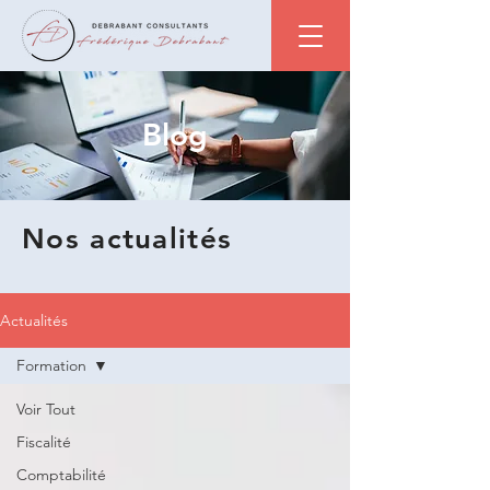
Blog
Nos actualités
Actualités
Formation
Voir Tout
Fiscalité
Comptabilité