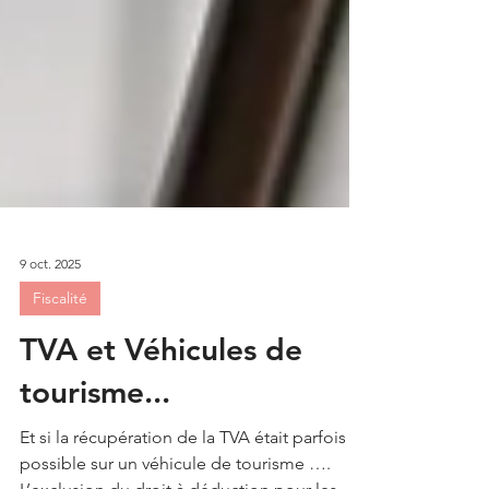
9 oct. 2025
Fiscalité
TVA et Véhicules de
tourisme...
Et si la récupération de la TVA était parfois